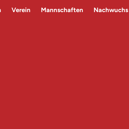
n
Verein
Mannschaften
Nachwuchs