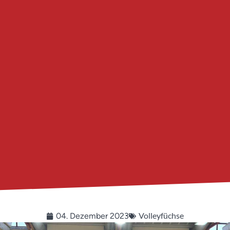
Volleyfüchse
04. Dezember 2023