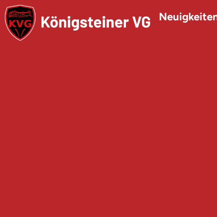
Neuigkeite