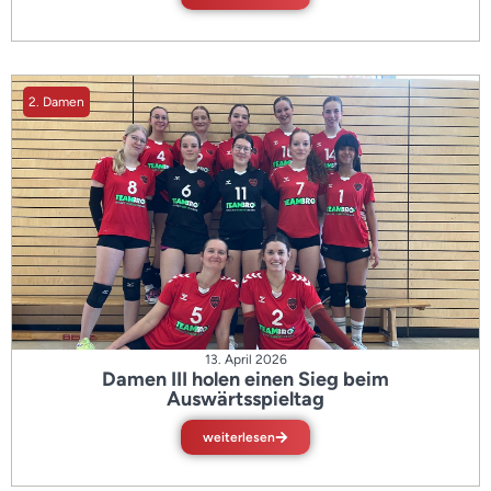
2. Damen
13. April 2026
Damen III holen einen Sieg beim
Auswärtsspieltag
weiterlesen