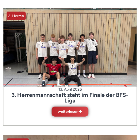
2. Herren
13. April 2026
3. Herrenmannschaft steht im Finale der BFS-
Liga
weiterlesen