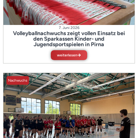
7. Juni 2026
Volleyballnachwuchs zeigt vollen Einsatz bei
den Sparkassen Kinder- und
Jugendsportspielen in Pirna
weiterlesen
Nachwuchs