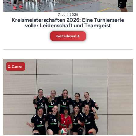
7. Juni 2026
Kreismeisterschaften 2026: Eine Turnierserie
voller Leidenschaft und Teamgeist
weiterlesen
2. Damen