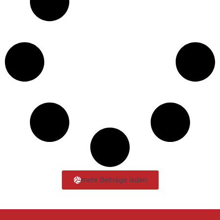
mehr Beiträge laden