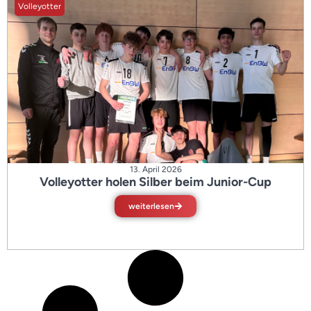
Volleyotter
13. April 2026
Volleyotter holen Silber beim Junior-Cup
weiterlesen