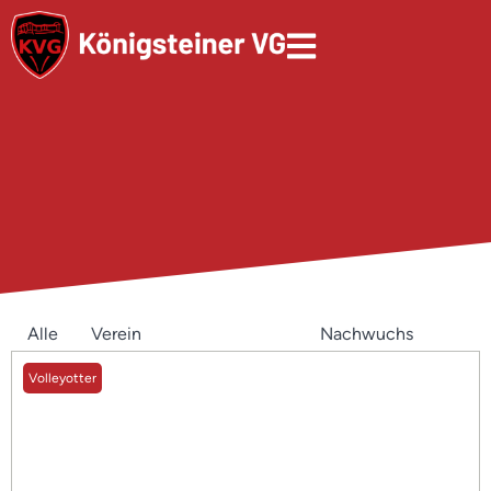
Alle
Verein
Mannschaften
Nachwuchs
Volleyotter