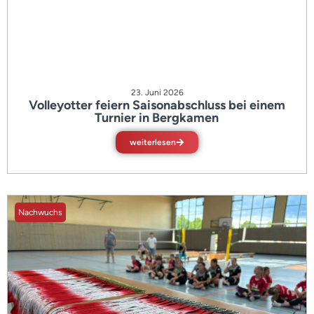
23. Juni 2026
Volleyotter feiern Saisonabschluss bei einem
Turnier in Bergkamen
weiterlesen
Nachwuchs