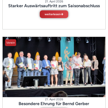
21. April 2026
Starker Auswärtsauftritt zum Saisonabschluss
weiterlesen
Verein
21. April 2026
Besondere Ehrung für Bernd Gerber