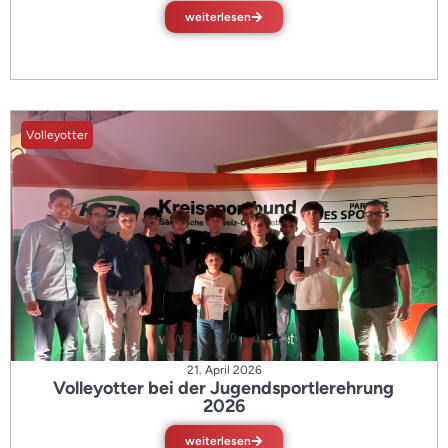
weiterlesen
Volleyotter
21. April 2026
Volleyotter bei der Jugendsportlerehrung
2026
weiterlesen