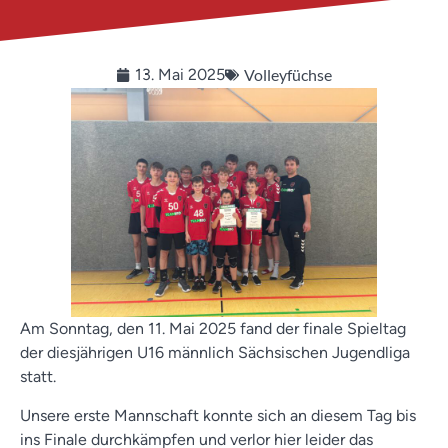
Volleyfüchse
13. Mai 2025
Am Sonntag, den 11. Mai 2025 fand der finale Spieltag
der diesjährigen U16 männlich Sächsischen Jugendliga
statt.
Unsere erste Mannschaft konnte sich an diesem Tag bis
ins Finale durchkämpfen und verlor hier leider das