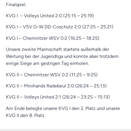
Finalspiel.
KVG I – Volleys United 2:0 (25:15 – 25:19)
KVG I – VSV G-W DD-Coschütz 2:0 (27:25 – 25:21)
KVG I – Chemnitzer WSV 0:2 (16:25 – 18:25)
Unsere zweite Mannschaft startete außerhalb der
Wertung bei der Jugendliga und konnte aber trotzdem
einige Siege am gestrigen Tag einholen.
KVG II – Chemnitzer WSV 0:2 (11:25 – 9:25)
KVG II – Minihands Radebeul 2:0 (26:24 – 25:13)
KVG II – Volleys United 2:1 (26:24 – 23:25 – 15:13)
Am Ende belegte unsere KVG I den 2. Platz und unsere
KVG II den 8. Platz.