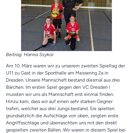
Beitrag: Hanna Ssykor
Am 10. März waren wir zu unserem zweiten Spieltag der
U11 zu Gast in der Sporthalle am Messering 2a in
Dresden. Unsere Mannschaft bestand diesmal aus drei
Bärchen. Im ersten Spiel gegen den VC Dresden I
mussten wir uns als Mannschaft erst einmal finden.
Hinzu kam, dass wir auf einen sehr starken Gegner
trafen, welcher aus drei Jungs bestand. Sie spielten
grundsätzlich die Aufschläge von oben, zeigten erste
Angriffsschläge und überraschten uns mit den direkt
gespielten zweiten Bällen. Wir waren in diesem Spiel bei