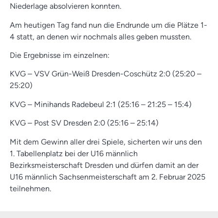
Niederlage absolvieren konnten.
Am heutigen Tag fand nun die Endrunde um die Plätze 1-
4 statt, an denen wir nochmals alles geben mussten.
Die Ergebnisse im einzelnen:
KVG – VSV Grün-Weiß Dresden-Coschütz 2:0 (25:20 –
25:20)
KVG – Minihands Radebeul 2:1 (25:16 – 21:25 – 15:4)
KVG – Post SV Dresden 2:0 (25:16 – 25:14)
Mit dem Gewinn aller drei Spiele, sicherten wir uns den
1. Tabellenplatz bei der U16 männlich
Bezirksmeisterschaft Dresden und dürfen damit an der
U16 männlich Sachsenmeisterschaft am 2. Februar 2025
teilnehmen.