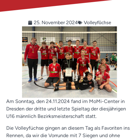
Volleyfüchse
25. November 2024
Am Sonntag, den 24.11.2024 fand im MoMi-Center in
Dresden der dritte und letzte Spieltag der diesjährigen
U16 männlich Bezirksmeisterschaft statt.
Die Volleyfüchse gingen an diesem Tag als Favoriten ins
Rennen, da wir die Vorrunde mit 7 Siegen und ohne