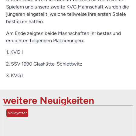
Spielern und unsere zweite KVG Mannschaft wurden die
jüngeren eingeteilt, welche teilweise ihre ersten Spiele
bestritten hatten.
Am Ende zeigten beide Mannschaften ihr bestes und
erreichten folgenden Platzierungen:
1. KVG I
2. SSV 1990 Glashütte-Schlottwitz
3. KVG II
weitere Neuigkeiten
Volleyotter