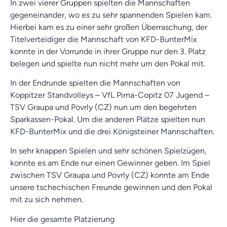
In zwei vierer Gruppen spielten die Mannschaften
gegeneinander, wo es zu sehr spannenden Spielen kam.
Hierbei kam es zu einer sehr großen Überraschung, der
Titelverteidiger die Mannschaft von KFD-BunterMix
konnte in der Vorrunde in ihrer Gruppe nur den 3. Platz
belegen und spielte nun nicht mehr um den Pokal mit.
In der Endrunde spielten die Mannschaften von
Koppitzer Standvolleys – VfL Pirna-Copitz 07 Jugend –
TSV Graupa und Povrly (CZ) nun um den begehrten
Sparkassen-Pokal. Um die anderen Plätze spielten nun
KFD-BunterMix und die drei Königsteiner Mannschaften.
In sehr knappen Spielen und sehr schönen Spielzügen,
konnte es am Ende nur einen Gewinner geben. Im Spiel
zwischen TSV Graupa und Povrly (CZ) konnte am Ende
unsere tschechischen Freunde gewinnen und den Pokal
mit zu sich nehmen.
Hier die gesamte Platzierung