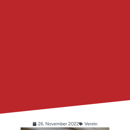
Verein
26. November 2022