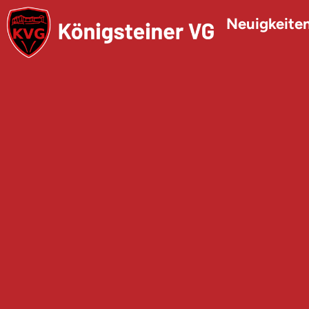
Neuigkeite