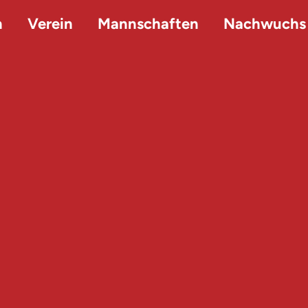
n
Verein
Mannschaften
Nachwuchs