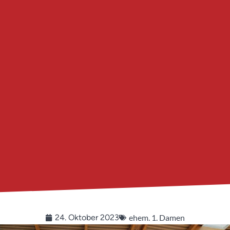
ehem. 1. Damen
24. Oktober 2023