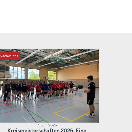
Nachwuchs
7. Juni 2026
Kreismeisterschaften 2026: Eine