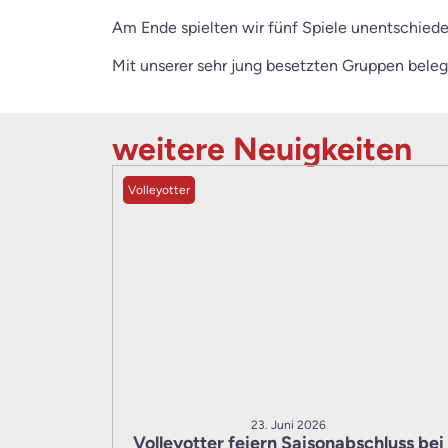
Am Ende spielten wir fünf Spiele unentschieden
Mit unserer sehr jung besetzten Gruppen beleg
weitere Neuigkeiten
Volleyotter
23. Juni 2026
Volleyotter feiern Saisonabschluss bei