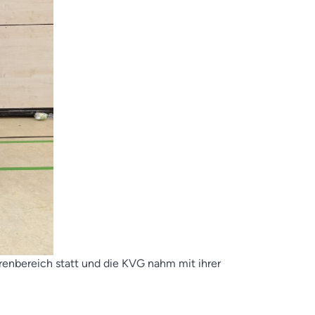
enbereich statt und die KVG nahm mit ihrer