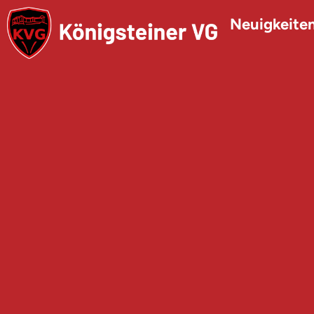
Neuigkeite