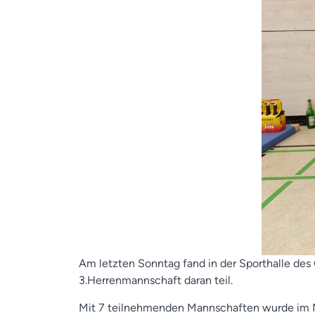
Am letzten Sonntag fand in der Sporthalle de
3.Herrenmannschaft daran teil.
Mit 7 teilnehmenden Mannschaften wurde im M