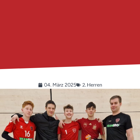
2. Herren
04. März 2025