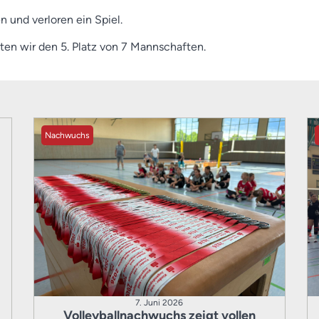
 und verloren ein Spiel.
ten wir den 5. Platz von 7 Mannschaften.
Nachwuchs
7. Juni 2026
Volleyballnachwuchs zeigt vollen