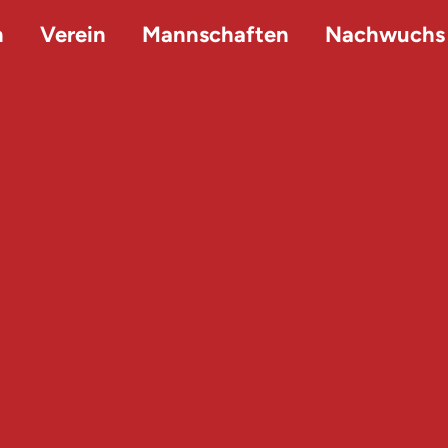
n
Verein
Mannschaften
Nachwuchs