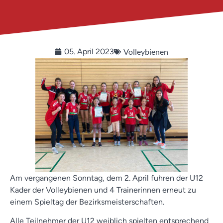
Volleybienen
05. April 2023
Am vergangenen Sonntag, dem 2. April fuhren der U12
Kader der Volleybienen und 4 Trainerinnen erneut zu
einem Spieltag der Bezirksmeisterschaften.
Alle Teilnehmer der U12 weiblich spielten entsprechend