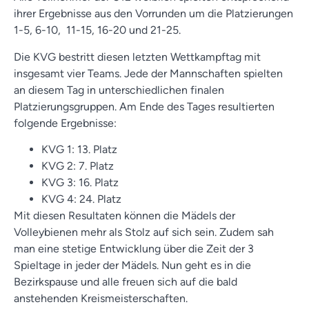
ihrer Ergebnisse aus den Vorrunden um die Platzierungen
1-5, 6-10, 11-15, 16-20 und 21-25.
Die KVG bestritt diesen letzten Wettkampftag mit
insgesamt vier Teams. Jede der Mannschaften spielten
an diesem Tag in unterschiedlichen finalen
Platzierungsgruppen. Am Ende des Tages resultierten
folgende Ergebnisse:
KVG 1: 13. Platz
KVG 2: 7. Platz
KVG 3: 16. Platz
KVG 4: 24. Platz
Mit diesen Resultaten können die Mädels der
Volleybienen mehr als Stolz auf sich sein. Zudem sah
man eine stetige Entwicklung über die Zeit der 3
Spieltage in jeder der Mädels. Nun geht es in die
Bezirkspause und alle freuen sich auf die bald
anstehenden Kreismeisterschaften.