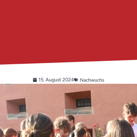
Nachwuchs
15. August 2024