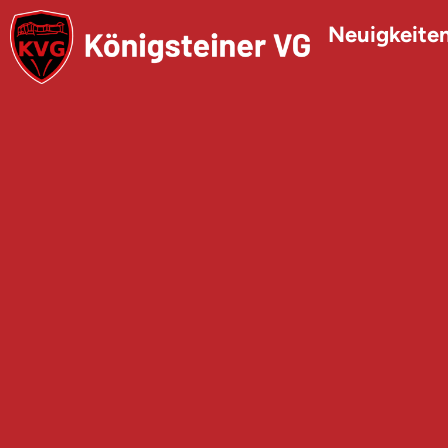
Neuigkeite