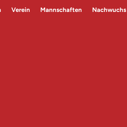
n
Verein
Mannschaften
Nachwuchs