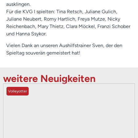
ausklingen.
Für die KVG I spielten: Tina Retsch, Juliane Gulich,
Juliane Neubert, Romy Hartlich, Freya Mutze, Nicky
Reichenbach, Mary Thietz, Clara Möckel, Franzi Schober
und Hanna Ssykor.
Vielen Dank an unseren Aushilfstrainer Sven, der den
Spieltag souverän gemeistert hat!
weitere Neuigkeiten
Volleyotter