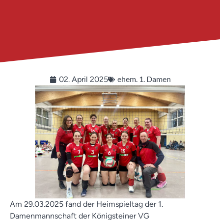
ehem. 1. Damen
02. April 2025
Am 29.03.2025 fand der Heimspieltag der 1.
Damenmannschaft der Königsteiner VG