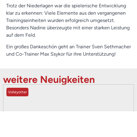
Trotz der Niederlagen war die spielerische Entwicklung
klar zu erkennen: Viele Elemente aus den vergangenen
Trainingseinheiten wurden erfolgreich umgesetzt.
Besonders Nadine überzeugte mit einer starken Leistung
auf dem Feld.
Ein großes Dankeschön geht an Trainer Sven Sethmacher
und Co-Trainer Max Ssykor für ihre Unterstützung!
weitere Neuigkeiten
Volleyotter