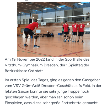
Am 19. November 2022 fand in der Sporthalle des
Vitzthum-Gymnasium Dresden, der 1.Spieltag der
Bezirksklasse Ost statt.
Im ersten Spiel des Tages, ging es gegen den Gastgeber
vom VSV Grün-Weiß Dresden-Coschütz aufs Feld. In der
letzten Saison konnte die sehr junge Truppe noch
geschlagen werden, aber man sah schon beim
Einspielen, dass diese sehr große Fortschritte gemacht