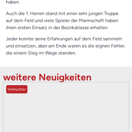
haben.
Auch die 1. Herren stand mit einer sehr jungen Truppe
auf dem Feld und viele Spieler der Mannschaft haben
ihren ersten Einsatz in der Bezirksklasse erhalten.
Jeder konnte seine Erfahrungen auf dem Feld sammeln
und einsetzen, aber am Ende waren es die eignen Fehler,
die einem Sieg im Wege standen.
weitere Neuigkeiten
Volleyotter