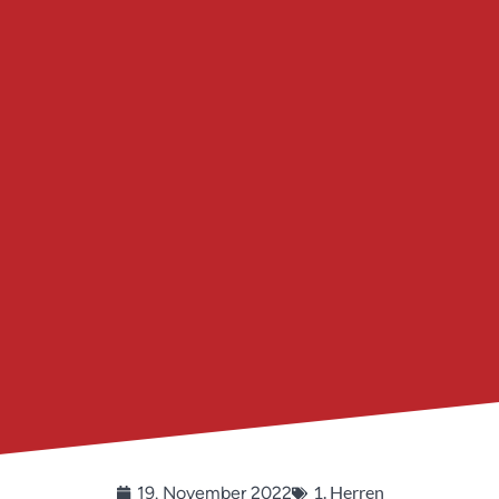
1. Herren
19. November 2022