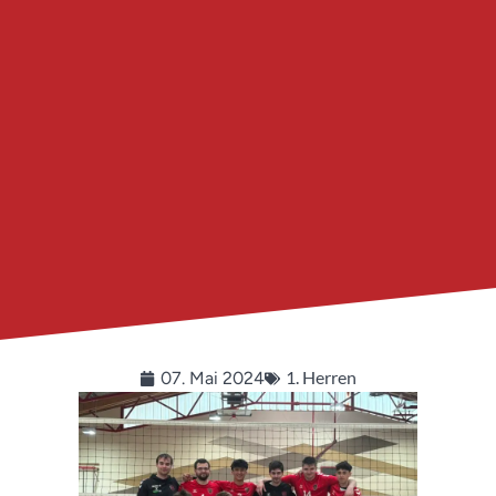
1. Herren
07. Mai 2024