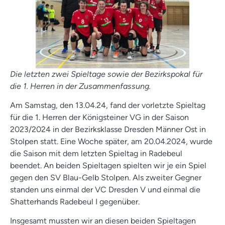
Die letzten zwei Spieltage sowie der Bezirkspokal für
die 1. Herren in der Zusammenfassung.
Am Samstag, den 13.04.24, fand der vorletzte Spieltag
für die 1. Herren der Königsteiner VG in der Saison
2023/2024 in der Bezirksklasse Dresden Männer Ost in
Stolpen statt. Eine Woche später, am 20.04.2024, wurde
die Saison mit dem letzten Spieltag in Radebeul
beendet. An beiden Spieltagen spielten wir je ein Spiel
gegen den SV Blau-Gelb Stolpen. Als zweiter Gegner
standen uns einmal der VC Dresden V und einmal die
Shatterhands Radebeul I gegenüber.
Insgesamt mussten wir an diesen beiden Spieltagen