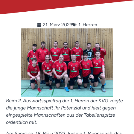
1. Herren
21. März 2023
Beim 2. Auswärtsspieltag der 1. Herren der KVG zeigte
die junge Mannschaft ihr Potenzial und hielt gegen
eingespielte Mannschaften aus der Tabellenspitze
ordentlich mit.
Am Samstag, 18. März 2023, lud die 1. Mannschaft des